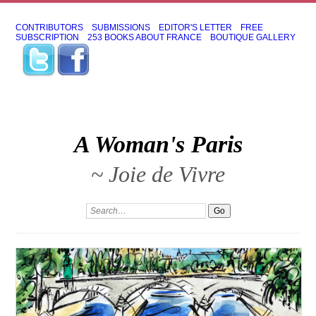
CONTRIBUTORS
SUBMISSIONS
EDITOR'S LETTER
FREE
SUBSCRIPTION
253 BOOKS ABOUT FRANCE
BOUTIQUE GALLERY
A Woman's Paris
~ Joie de Vivre